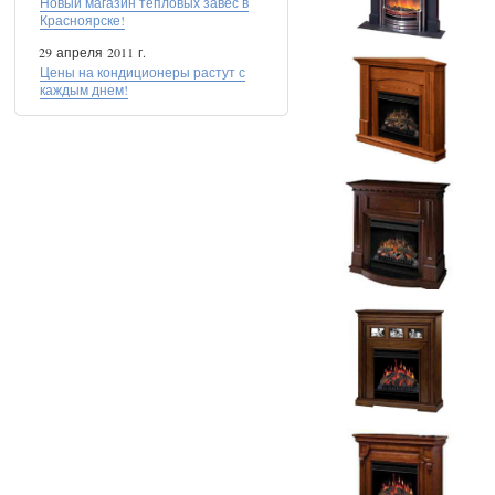
Новый магазин тепловых завес в
Красноярске!
29 апреля 2011 г.
Цены на кондиционеры растут с
каждым днем!