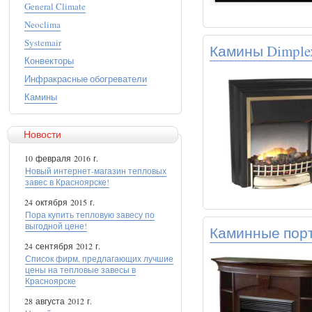
General Climate
Neoclima
Systemair
Камины Dimple
Конвекторы
Инфракрасные обогреватели
Камины
Новости
10 февраля 2016 г.
Новый интернет-магазин тепловых
завес в Красноярске!
24 октября 2015 г.
Пора купить тепловую завесу по
выгодной цене!
Каминные порт
24 сентября 2012 г.
Список фирм, предлагающих лучшие
цены на тепловые завесы в
Красноярске
28 августа 2012 г.