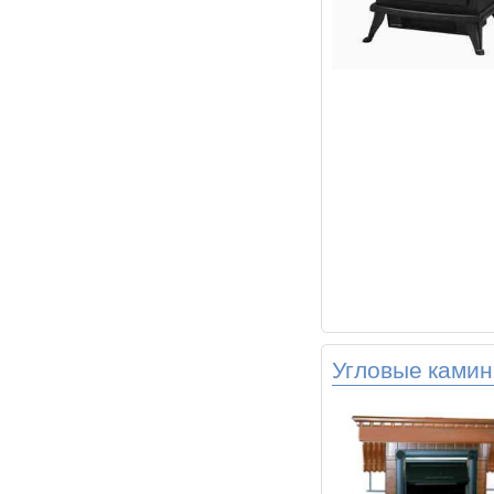
Угловые камин