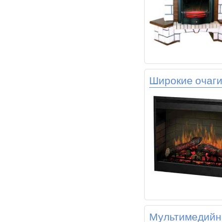
Широкие очаги
Мультимедийн