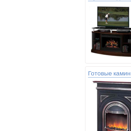
Готовые камин