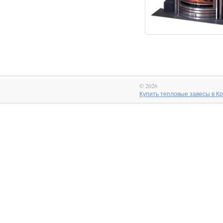
© 2026
Купить тепловые завесы в Крас