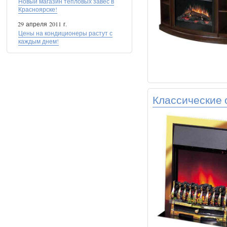
Новый магазин тепловых завес в
Красноярске!
29 апреля 2011 г.
Цены на кондиционеры растут с
каждым днем!
Классические 