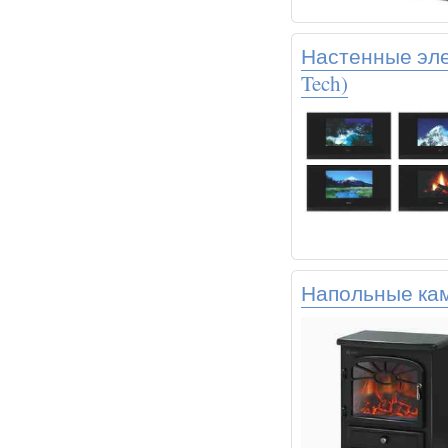
Настенные эле
Tech)
Напольные кам