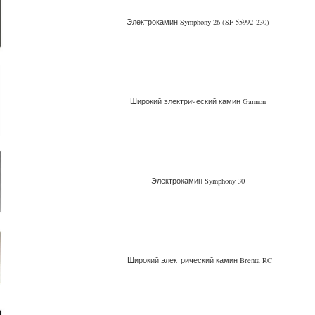
Электрокамин Symphony 26 (SF 55992-230)
Широкий электрический камин Gannon
Электрокамин Symphony 30
Широкий электрический камин Brenta RC