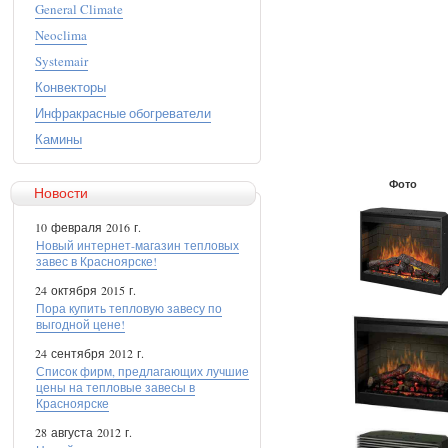
General Climate
Neoclima
Systemair
Конвекторы
Инфракрасные обогреватели
Камины
Фото
Новости
10 февраля 2016 г.
Новый интернет-магазин тепловых
завес в Красноярске!
24 октября 2015 г.
Пора купить тепловую завесу по
выгодной цене!
24 сентября 2012 г.
Список фирм, предлагающих лучшие
цены на тепловые завесы в
Красноярске
28 августа 2012 г.