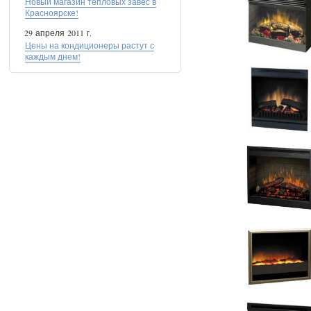
Новый магазин тепловых завес в
Красноярске!
29 апреля 2011 г.
Цены на кондиционеры растут с
каждым днем!