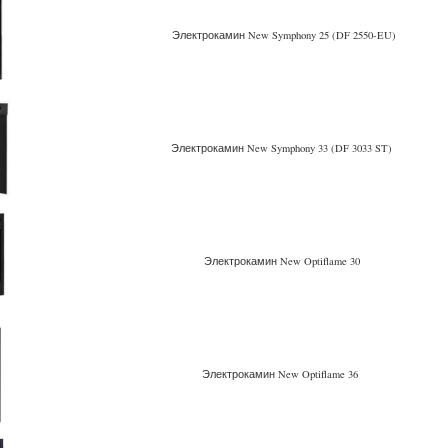
Электрокамин New Symphony 25 (DF 2550-EU)
Электрокамин New Symphony 33 (DF 3033 ST)
Электрокамин New Optiflame 30
Электрокамин New Optiflame 36