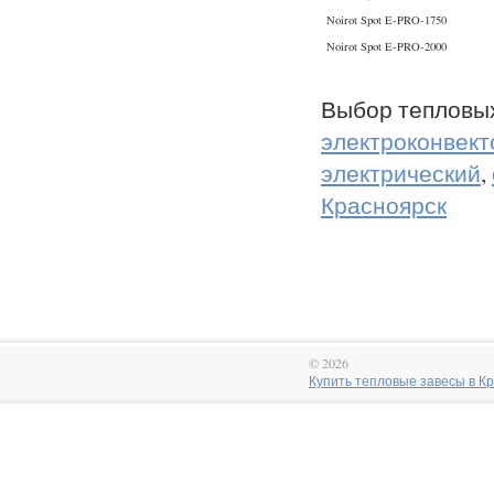
Noirot Spot E-PRO-1750
Noirot Spot E-PRO-2000
Выбор тепловы
электроконвект
электрический
,
Красноярск
© 2026
Купить тепловые завесы в Крас