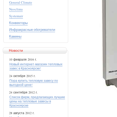
General Climate
Neoclima
Systemair
Конвекторы
Инфракрасные обогреватели
Камины
Новости
10 февраля 2016 г.
Новый интернет-магазин тепловых
завес в Красноярске!
24 октября 2015 г.
Пора купить тепловую завесу по
выгодной цене!
24 сентября 2012 г.
Список фирм, предлагающих лучшие
цены на тепловые завесы в
Красноярске
28 августа 2012 г.