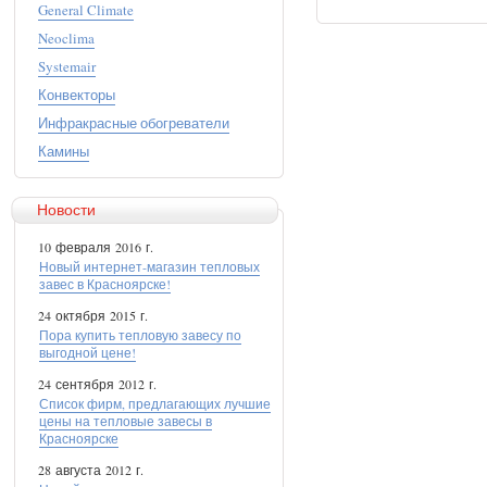
General Climate
Neoclima
Systemair
Конвекторы
Инфракрасные обогреватели
Камины
Новости
10 февраля 2016 г.
Новый интернет-магазин тепловых
завес в Красноярске!
24 октября 2015 г.
Пора купить тепловую завесу по
выгодной цене!
24 сентября 2012 г.
Список фирм, предлагающих лучшие
цены на тепловые завесы в
Красноярске
28 августа 2012 г.