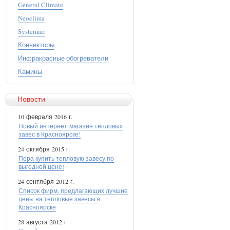
General Climate
Neoclima
Systemair
Конвекторы
Инфракрасные обогреватели
Камины
Новости
10 февраля 2016 г.
Новый интернет-магазин тепловых
завес в Красноярске!
24 октября 2015 г.
Пора купить тепловую завесу по
выгодной цене!
24 сентября 2012 г.
Список фирм, предлагающих лучшие
цены на тепловые завесы в
Красноярске
28 августа 2012 г.